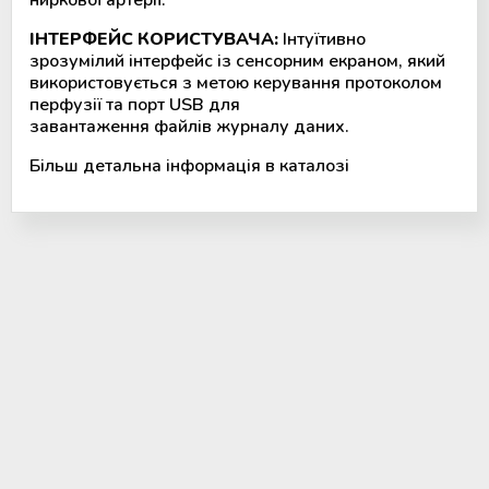
ІНТЕРФЕЙС КОРИСТУВАЧА:
Інтуїтивно
зрозумілий інтерфейс із сенсорним екраном, який
використовується з метою керування протоколом
перфузії та порт USB для
завантаження файлів журналу даних.
Більш детальна інформація в каталозі