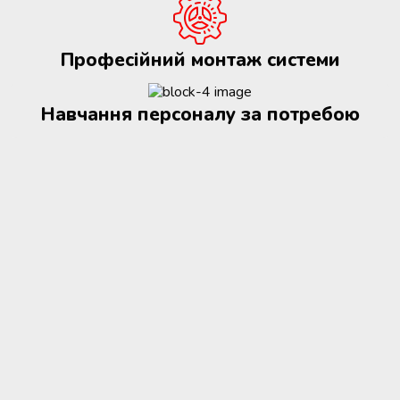
Професійний монтаж системи
Навчання персоналу за потребою