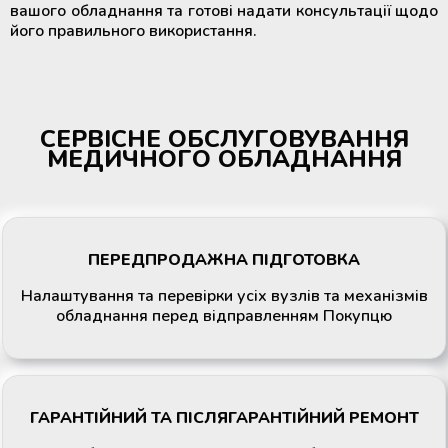
вашого обладнання та готові надати консультації щодо
його правильного використання.
СЕРВІСНЕ ОБСЛУГОВУВАННЯ
МЕДИЧНОГО ОБЛАДНАННЯ
ПЕРЕДПРОДАЖНА ПІДГОТОВКА
Налаштування та перевірки усіх вузлів та механізмів
обладнання перед відправленням Покупцю
ГАРАНТІЙНИЙ ТА ПІСЛЯГАРАНТІЙНИЙ РЕМОНТ