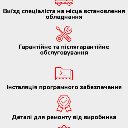
Виїзд спеціаліста на місце встановлення
обладнання
Гарантійне та післягарантійне
обслуговування
Інсталяція програмного забезпечення
Деталі для ремонту від виробника