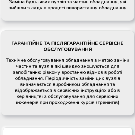
Заміна будь-яких вузлів та частин обладнання, які
вийшли з ладу в процесі використання обладнання
ГАРАНТІЙНЕ ТА ПІСЛЯГАРАНТІЙНЕ СЕРВІСНЕ
ОБСЛУГОВУВАННЯ
Технічне обслуговування обладнання з метою заміни
частин та вузлів які швидко зношуються для
запобіганню різкому зростанню відмов в роботі
обладнання. Періодичність заміни цих вузлів
визначається виробником обладнання та
відображається в сервісних інструкціях або в
керівництві з обслуговування для сервісних
інженерів при проходженні курсів (тренінгів)