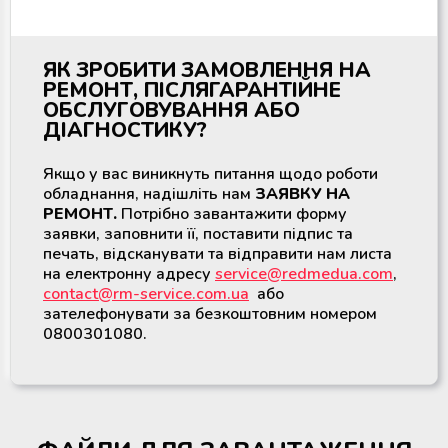
ЯК ЗРОБИТИ ЗАМОВЛЕННЯ НА
РЕМОНТ, ПІСЛЯГАРАНТІЙНЕ
ОБСЛУГОВУВАННЯ АБО
ДІАГНОСТИКУ?
Якщо у вас виникнуть питання щодо роботи
обладнання, надішліть нам
ЗАЯВКУ НА
РЕМОНТ.
Потрібно завантажити форму
заявки, заповнити її, поставити підпис та
печать, відсканувати та відправити нам листа
на електронну адресу
service@redmedua.com
,
contact@rm-service.com.ua
або
зателефонувати за безкоштовним номером
0800301080.