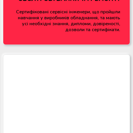
Сертифіковані сервісні інженери, що пройшли
навчання у виробників обладнання, та мають
усі необхідні знання, дипломи, довіреності,
дозволи та сертифікати.