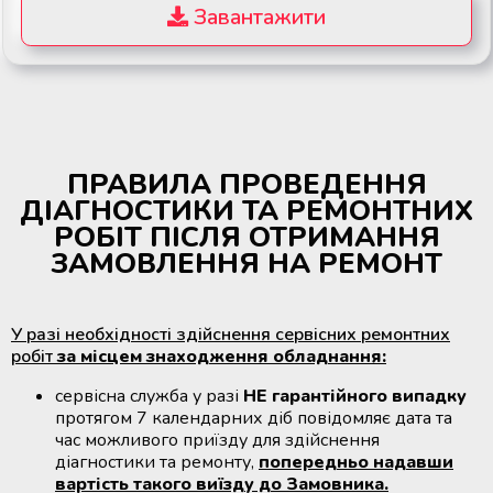
Завантажити
ПРАВИЛА ПРОВЕДЕННЯ
ДІАГНОСТИКИ ТА РЕМОНТНИХ
РОБІТ ПІСЛЯ ОТРИМАННЯ
ЗАМОВЛЕННЯ НА РЕМОНТ
У разі необхідності здійснення сервісних ремонтних
робіт
за місцем знаходження обладнання:
сервісна служба у разі
НЕ гарантійного випадку
протягом 7 календарних діб повідомляє дата та
час можливого приїзду для здійснення
діагностики та ремонту,
попередньо надавши
вартість такого виїзду до Замовника.