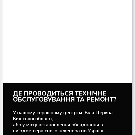
ДЕ ПРОВОДИТЬСЯ ТЕХНІЧНЕ
ОБСЛУГОВУВАННЯ ТА РЕМОНТ?
У нашому сервісному центрі м. Біла Церква
Київської області,
або у місці встановлення обладнання з
виїздом сервісного інженера по Україні.