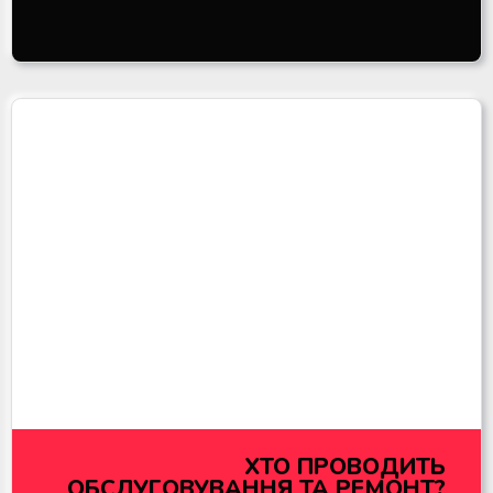
ХТО ПРОВОДИТЬ
ОБСЛУГОВУВАННЯ ТА РЕМОНТ?