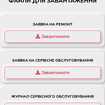
ФАЙЛИ ДЛЯ ЗАВАНТАЖЕННЯ
ЗАЯВКА НА РЕМОНТ
Завантажити
ЗАЯВКА НА СЕРВІСНЕ ОБСЛУГОВУВАННЯ
Завантажити
ЖУРНАЛ СЕРВІСНОГО ОБСЛУГОВУВАННЯ