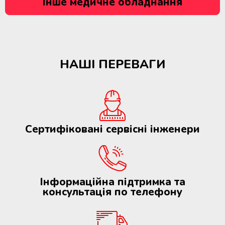
Інше медичне обладнання
НАШІ ПЕРЕВАГИ
Сертифіковані сервісні інженери
Інформаційна підтримка та
консультація по телефону