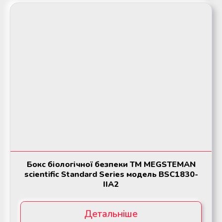
Бокс біологічної безпеки ТМ MEGSTEMAN
scientific Standard Series модель BSC1830-
IIA2
Детальніше