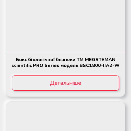
Бокс біологічної безпеки ТМ MEGSTEMAN
scientific PRO Series модель BSC1800-ІІА2-W
Детальніше