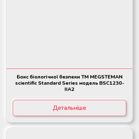
Бокс біологічної безпеки ТМ MEGSTEMAN
scientific Standard Series модель BSC1230-
IIA2
Детальніше