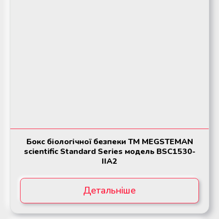
Бокс біологічної безпеки ТМ MEGSTEMAN
scientific Standard Series модель BSC1530-
IIA2
Детальніше