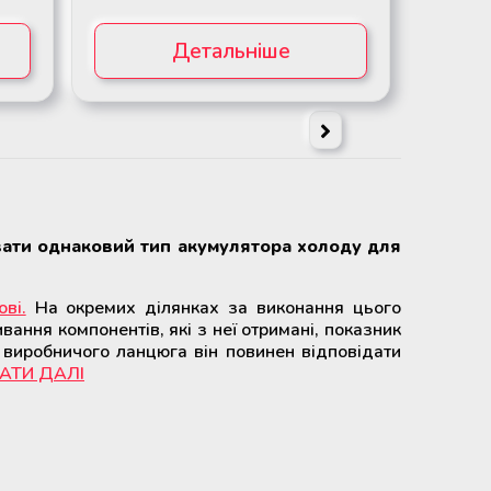
Детальніше
вати однаковий тип акумулятора холоду для
ві.
На окремих ділянках за виконання цього
вання компонентів, які з неї отримані, показник
 виробничого ланцюга він повинен відповідати
АТИ ДАЛІ