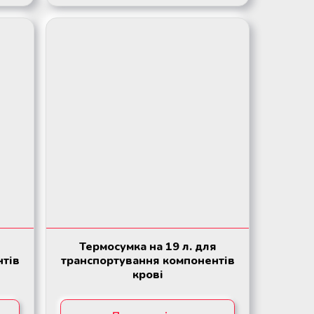
Термосумка на 19 л. для
нтів
транспортування компонентів
крові