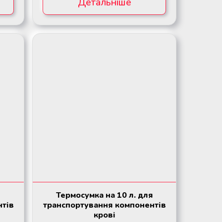
Детальніше
Термосумка на 10 л. для
нтів
транспортування компонентів
крові