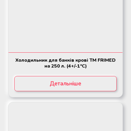
Холодильник для банків крові ТМ FRIMED
на 250 л. (4+/-1°C)
Детальніше