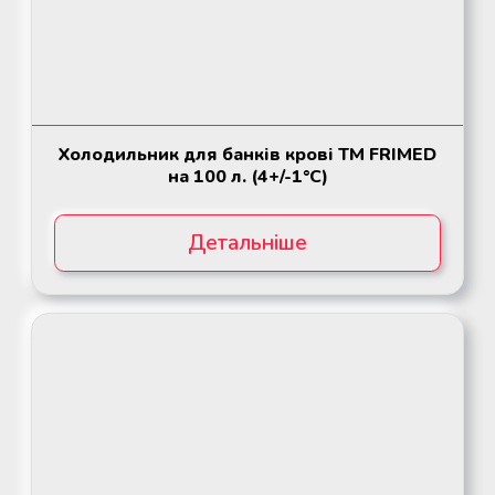
Холодильник для банків крові ТМ FRIMED
на 100 л. (4+/-1°C)
Детальніше