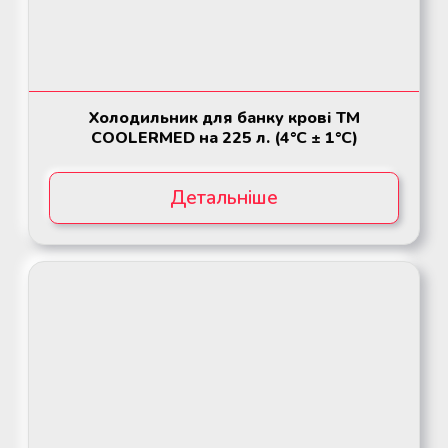
Холодильник для банку крові ТМ
COOLERMED на 225 л. (4°C ± 1°C)
Детальніше