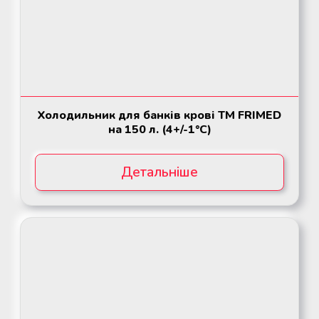
Холодильник для банків крові ТМ FRIMED
на 150 л. (4+/-1°C)
Детальніше