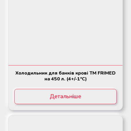
Холодильник для банків крові ТМ FRIMED
на 450 л. (4+/-1°C)
Детальніше