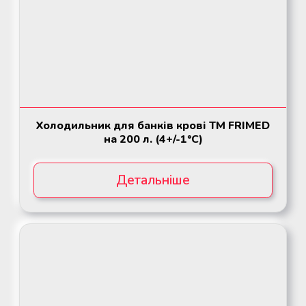
Холодильник для банків крові ТМ FRIMED
на 200 л. (4+/-1°C)
Детальніше