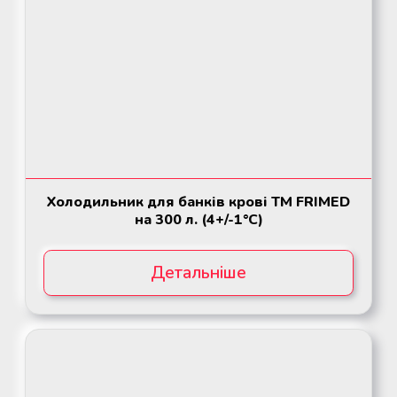
Холодильник для банків крові ТМ FRIMED
на 300 л. (4+/-1°C)
Детальніше