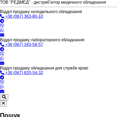
ТОВ "РЕДМЕД" - дистрибʼютор медичного обладнання
Відділ продажу холодильного обладнання
+38 (067) 363-80-10
Відділ продажу лабораторного обладнання
+38 (067) 343-58-57
Відділ продажу обладнання для служби крові
+38 (067) 820-54-32
Пошук