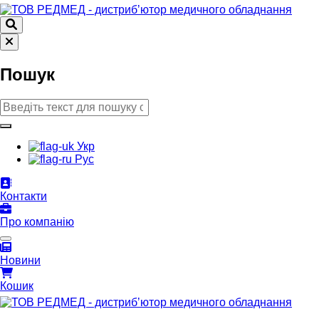
Пошук
Укр
Рус
Контакти
Про компанію
Новини
Кошик