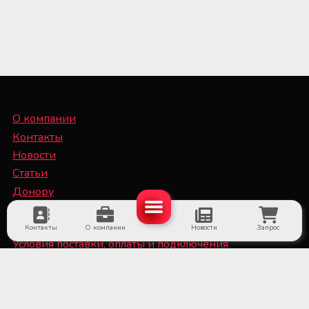
О компании
Контакты
Новости
Статьи
Донору
Специалисту
Контакты
О компании
Новости
Запрос
Условия поставки, оплаты и подключения
оборудования
Политика конфиденциальности и файлы Cookie