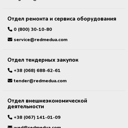
Отдел ремонта и сервиса оборудования
0 (800) 30-10-80
service@redmedua.com
Отдел тендерных закупок
+38 (068) 688-62-61
tender@redmedua.com
Отдел внешнеэкономической
деятельности
+38 (067) 141-01-09
wed@redmedua.com