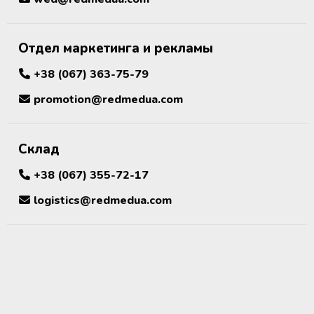
Отдел маркетинга и рекламы
+38 (067) 363-75-79
promotion@redmedua.com
Склад
+38 (067) 355-72-17
logistics@redmedua.com