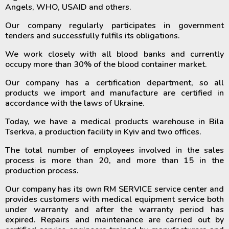
Angels, WHO, USAID and others.
Our company regularly participates in government
tenders and successfully fulfils its obligations.
We work closely with all blood banks and currently
occupy more than 30% of the blood container market.
Our company has a certification department, so all
products we import and manufacture are certified in
accordance with the laws of Ukraine.
Today, we have a medical products warehouse in Bila
Tserkva, a production facility in Kyiv and two offices.
The total number of employees involved in the sales
process is more than 20, and more than 15 in the
production process.
Our company has its own RM SERVICE service center and
provides customers with medical equipment service both
under warranty and after the warranty period has
expired. Repairs and maintenance are carried out by