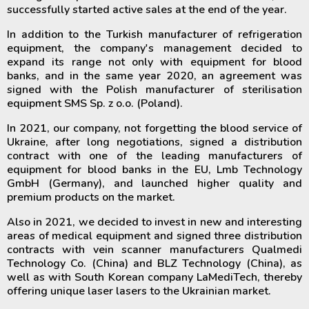
successfully started active sales at the end of the year.
In addition to the Turkish manufacturer of refrigeration
equipment, the company's management decided to
expand its range not only with equipment for blood
banks, and in the same year 2020, an agreement was
signed with the Polish manufacturer of sterilisation
equipment SMS Sp. z o.o. (Poland).
In 2021, our company, not forgetting the blood service of
Ukraine, after long negotiations, signed a distribution
contract with one of the leading manufacturers of
equipment for blood banks in the EU, Lmb Technology
GmbH (Germany), and launched higher quality and
premium products on the market.
Also in 2021, we decided to invest in new and interesting
areas of medical equipment and signed three distribution
contracts with vein scanner manufacturers Qualmedi
Technology Co. (China) and BLZ Technology (China), as
well as with South Korean company LaMediTech, thereby
offering unique laser lasers to the Ukrainian market.