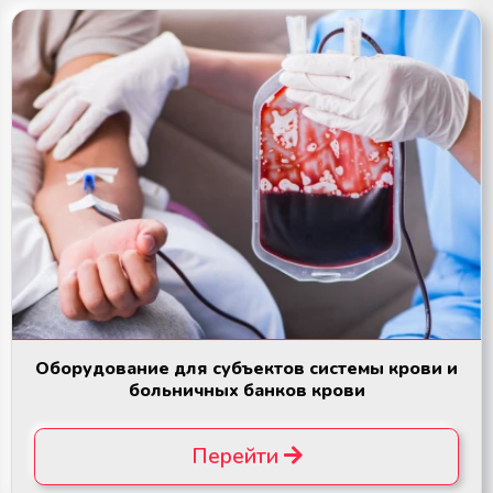
Оборудование для субъектов системы крови и
больничных банков крови
Перейти