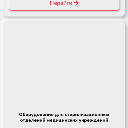
Перейти
Оборудование для стерилизационных
отделений медицинских учреждений