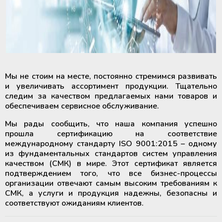
Мы не стоим на месте, постоянно стремимся развивать
и увеличивать ассортимент продукции. Тщательно
следим за качеством предлагаемых нами товаров и
обеспечиваем сервисное обслуживание.
Мы рады сообщить, что наша компания успешно
прошла сертификацию на соответствие
международному стандарту ISO 9001:2015 – одному
из фундаментальных стандартов систем управления
качеством (СМК) в мире. Этот сертификат является
подтверждением того, что все бизнес-процессы
организации отвечают самым высоким требованиям к
СМК, а услуги и продукция надежны, безопасны и
соответствуют ожиданиям клиентов.