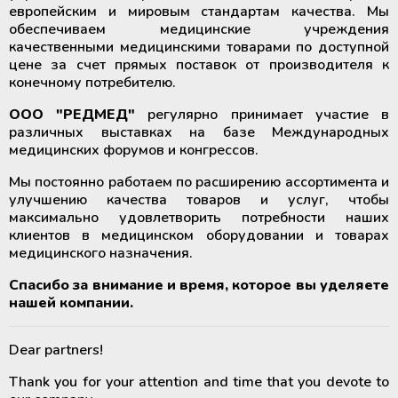
европейским и мировым стандартам качества. Мы
обеспечиваем медицинские учреждения
качественными медицинскими товарами по доступной
цене за счет прямых поставок от производителя к
конечному потребителю.
ООО "РЕДМЕД"
регулярно принимает участие в
различных выставках на базе Международных
медицинских форумов и конгрессов.
Мы постоянно работаем по расширению ассортимента и
улучшению качества товаров и услуг, чтобы
максимально удовлетворить потребности наших
клиентов в медицинском оборудовании и товарах
медицинского назначения.
Спасибо за внимание и время, которое вы уделяете
нашей компании.
Dear partners!
Thank you for your attention and time that you devote to