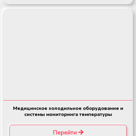
Медицинское холодильное оборудование и
системы мониторинга температуры
Перейти