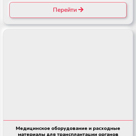
Перейти
Медицинское оборудование и расходные
материалы для трансплантации органов