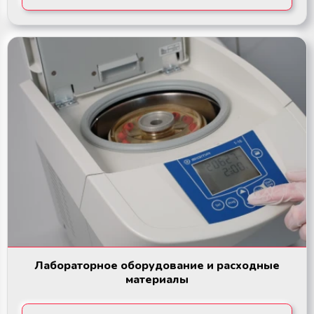
Лабораторное оборудование и расходные
материалы