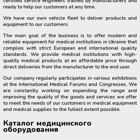
certified service engineers trained by manufacturers and
ready to help our customers at any time.
We have our own vehicle fleet to deliver products and
equipment to our customers.
The main goal of the business is to offer modern and
reliable equipment for medical institutions in Ukraine that
complies with strict European and international quality
standards. We provide medical institutions with high-
quality medical products at an affordable price through
direct deliveries from the manufacturer to the end user.
Our company regularly participates in various exhibitions
at the International Medical Forums and Congresses. We
are constantly working on expanding the range and
improving the quality of the goods and services we offer
to meet the needs of our customers in medical equipment
and medical supplies to the fullest extent possible.
Каталог медицинского
оборудования