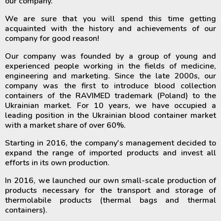
our company.
We are sure that you will spend this time getting
acquainted with the history and achievements of our
company for good reason!
Our company was founded by a group of young and
experienced people working in the fields of medicine,
engineering and marketing. Since the late 2000s, our
company was the first to introduce blood collection
containers of the RAVIMED trademark (Poland) to the
Ukrainian market. For 10 years, we have occupied a
leading position in the Ukrainian blood container market
with a market share of over 60%.
Starting in 2016, the company's management decided to
expand the range of imported products and invest all
efforts in its own production.
In 2016, we launched our own small-scale production of
products necessary for the transport and storage of
thermolabile products (thermal bags and thermal
containers).