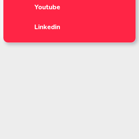
Youtube
Linkedin