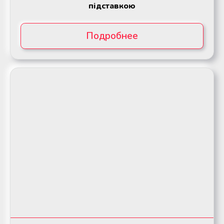
підставкою
Подробнее