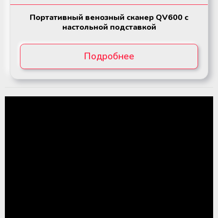
Портативный венозный сканер QV600 с
настольной подставкой
Подробнее