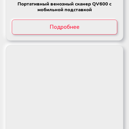
Портативный венозный сканер QV600 с
мобильной подставкой
Подробнее