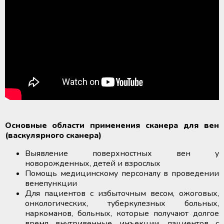
Основные области применения сканера для вен
(васкулярного сканера)
Выявление поверхностных вен у
новорожденных, детей и взрослых
Помощь медицинскому персоналу в проведении
венепункции
Для пациентов с избыточным весом, ожоговых,
онкологических, туберкулезных больных,
наркоманов, больных, которые получают долгое
время внутривенные инъекции, пациентов с