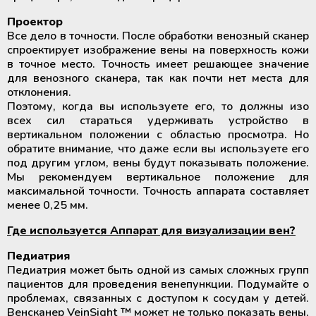
Проектор
Все дело в точности. После обработки венозный сканер
спроектирует изображение вены на поверхность кожи
в точное место. Точность имеет решающее значение
для венозного сканера, так как почти нет места для
отклонения.
Поэтому, когда вы используете его, то должны изо
всех сил стараться удерживать устройство в
вертикальном положении с областью просмотра. Но
обратите внимание, что даже если вы используете его
под другим углом, вены будут показывать положение.
Мы рекомендуем вертикальное положение для
максимальной точности. Точность аппарата составляет
менее 0,25 мм.
Где используется Аппарат для визуализации вен?
Педиатрия
Педиатрия может быть одной из самых сложных групп
пациентов для проведения венепункции. Подумайте о
проблемах, связанных с доступом к сосудам у детей.
Венсканер VeinSight ™ может не только показать вены,