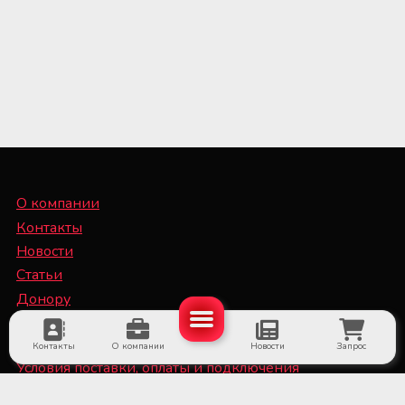
О компании
Контакты
Новости
Статьи
Донору
Специалисту
Контакты
О компании
Новости
Запрос
Условия поставки, оплаты и подключения
оборудования