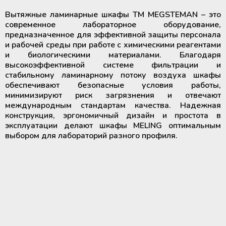
Вытяжные ламинарные шкафы ТМ MEGSTEMAN – это
современное лабораторное оборудование,
предназначенное для эффективной защиты персонала
и рабочей среды при работе с химическими реагентами
и биологическими материалами. Благодаря
высокоэффективной системе фильтрации и
стабильному ламинарному потоку воздуха шкафы
обеспечивают безопасные условия работы,
минимизируют риск загрязнения и отвечают
международным стандартам качества. Надежная
конструкция, эргономичный дизайн и простота в
эксплуатации делают шкафы MELING оптимальным
выбором для лабораторий разного профиля.