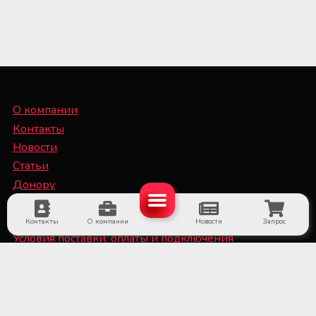
О компании
Контакты
Новости
Статьи
Донору
Специалисту
Контакты
О компании
Новости
Запрос
Условия поставки, оплаты и подключения
оборудования
Политика конфиденциальности и файлы Cookie
■ Оборудование для субъектов системы крови и