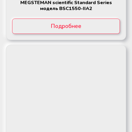
MEGSTEMAN scientific Standard Series
модель BSC1550-IIA2
Подробнее