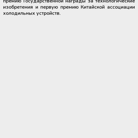
премию Государственной награды за технологические
изобретения и первую премию Китайской ассоциации
холодильных устройств.