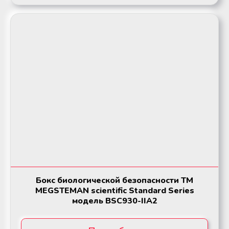
Бокс биологической безопасности ТМ
MEGSTEMAN scientific Standard Series
модель BSC930-IIA2