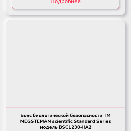
Подробнее
Бокс биологической безопасности ТМ
MEGSTEMAN scientific Standard Series
модель BSC1230-IIA2