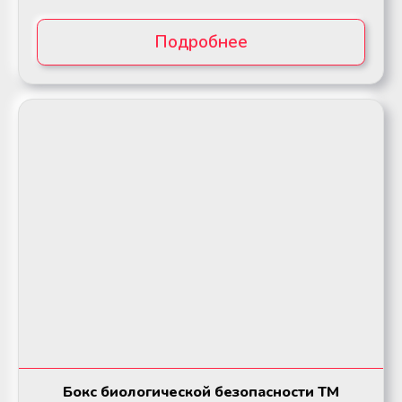
Подробнее
Бокс биологической безопасности ТМ