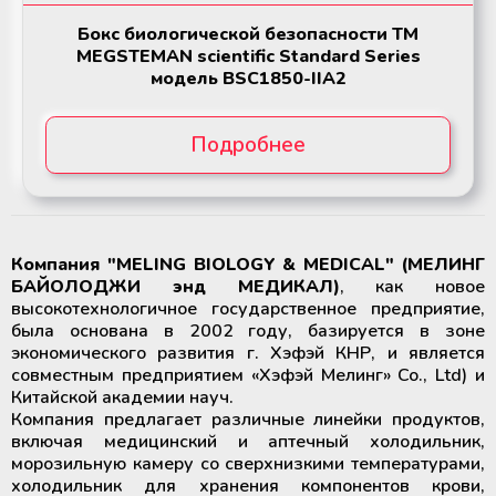
Бокс биологической безопасности ТМ
MEGSTEMAN scientific Standard Series
модель BSC1850-IIA2
Подробнее
Компания "MELING BIOLOGY & MEDICAL" (МЕЛИНГ
БАЙОЛОДЖИ энд МЕДИКАЛ)
, как новое
высокотехнологичное государственное предприятие,
была основана в 2002 году, базируется в зоне
экономического развития г. Хэфэй КНР, и является
совместным предприятием «Хэфэй Мелинг» Co., Ltd) и
Китайской академии науч.
Компания предлагает различные линейки продуктов,
включая медицинский и аптечный холодильник,
морозильную камеру со сверхнизкими температурами,
холодильник для хранения компонентов крови,