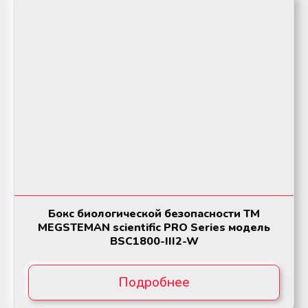
Бокс биологической безопасности ТМ
MEGSTEMAN scientific PRO Series модель
BSC1800-III2-W
Подробнее