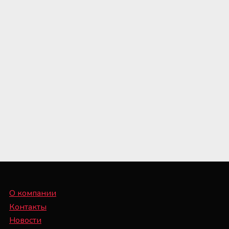
О компании
Контакты
Новости