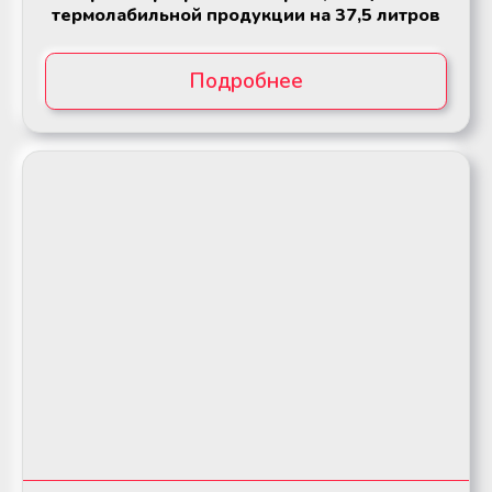
термолабильной продукции на 37,5 литров
Подробнее