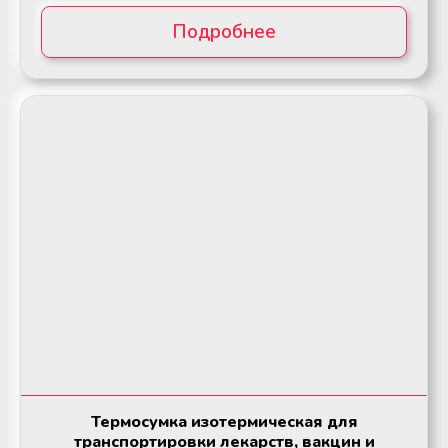
Подробнее
Термосумка изотермическая для
транспортировки лекарств, вакцин и