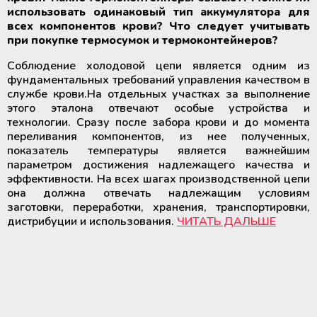
использовать одинаковый тип аккумулятора для
всех компонентов крови? Что следует учитывать
при покупке термосумок и термоконтейнеров?
Соблюдение холодовой цепи является одним из
фундаментальных требований управления качеством в
службе крови.На отдельных участках за выполнение
этого эталона отвечают особые устройства и
технологии. Сразу после забора крови и до момента
переливания компонентов, из нее полученных,
показатель температуры является важнейшим
параметром достижения надлежащего качества и
эффективности. На всех шагах производственной цепи
она должна отвечать надлежащим условиям
заготовки, переработки, хранения, транспортировки,
дистрибуции и использования.
ЧИТАТЬ ДАЛЬШЕ