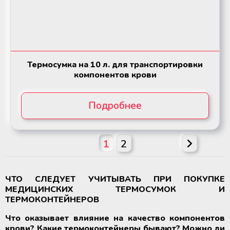
Термосумка на 10 л. для транспортировки
компонентов крови
Подробнее
1
2
ЧТО СЛЕДУЕТ УЧИТЫВАТЬ ПРИ ПОКУПКЕ
МЕДИЦИНСКИХ ТЕРМОСУМОК И
ТЕРМОКОНТЕЙНЕРОВ
Что оказывает влияние на качество компонентов
крови? Какие термоконтейнеры бывают? Можно ли