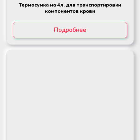
Термосумка на 4л. для транспортировки
компонентов крови
Подробнее