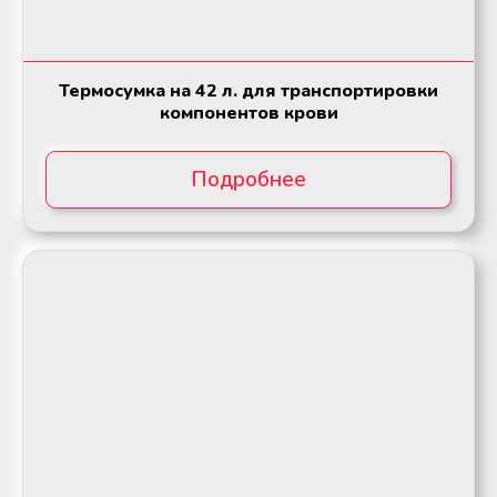
Термосумка на 42 л. для транспортировки
компонентов крови
Подробнее