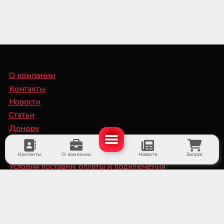
О компании
Контакты
Новости
Статьи
Донору
Специалисту
Контакты
О компании
Новости
Запрос
Условия поставки, оплаты и подключения
оборудования
Политика конфиденциальности и файлы Cookie
■ Оборудование для субъектов системы крови и