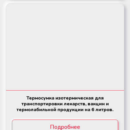
Термосумка изотермическая для
транспортировки лекарств, вакцин и
термолабильной продукции на 6 литров.
Подробнее