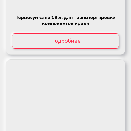
Термосумка на 19 л. для транспортировки
компонентов крови
Подробнее