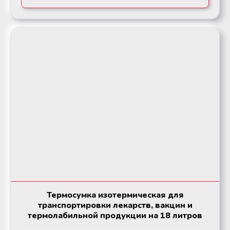
Термосумка изотермическая для
транспортировки лекарств, вакцин и
термолабильной продукции на 18 литров