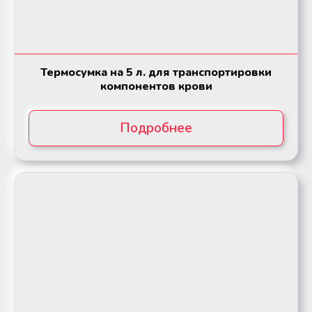
Термосумка на 5 л. для транспортировки
компонентов крови
Подробнее