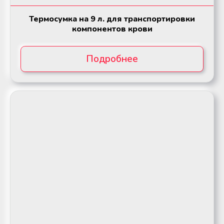
Термосумка на 9 л. для транспортировки
компонентов крови
Подробнее