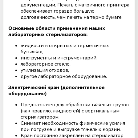
документации. Печать с матричного принтера
обеспечивает гораздо большую
долговечность, чем печать на термо бумаге.
Основные области применения наших
лабораторных стерилизаторов:
жидкости в открытых и герметичных
бутылках,
инструменты и инструментарий,
лабораторное стекло,
утилизация отходов,
другое лабораторное оборудование.
Электрический кран (дополнительное
оборудование)
Предназначен для обработки тяжелых грузов
(как правило, жидкостей) с вертикальным
стерилизатором.
Снимает необходимость физические усилия
при погрузке и выгрузке тяжелых корзин.
Кран постоянно закреплен на стерилизатор