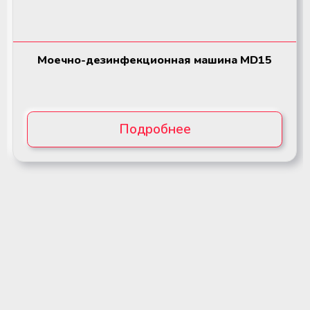
Моечно-дезинфекционная машина MD15
Подробнее