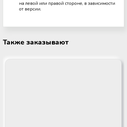
на левой или правой стороне, в зависимости
от версии.
Также заказывают