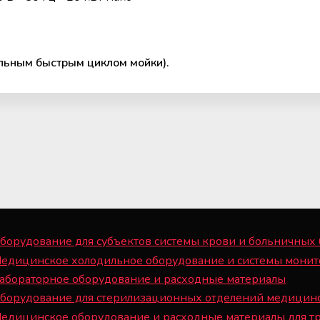
льным быстрым циклом мойки).
борудование для субъектов системы крови и больничных
Медицинское холодильное оборудование и системы монит
Лабораторное оборудование и расходные материалы
Оборудование для стерилизационных отделений медицин
Медицинское оборудование и расходные материалы для т