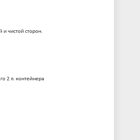
 и чистой сторон.
го 2 л. контейнера