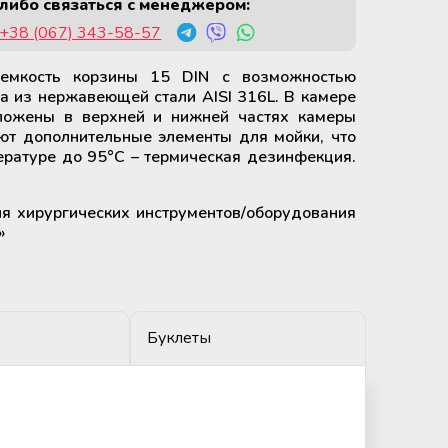
либо связаться с менеджером:
+38 (067) 343-58-57
емкость корзины 15 DIN с возможностью
а из нержавеющей стали AISI 316L. В камере
ложены в верхней и нижней частях камеры
ют дополнительные элементы для мойки, что
ературе до 95°C – термическая дезинфекция.
 хирургических инструментов/оборудования
»
Буклеты