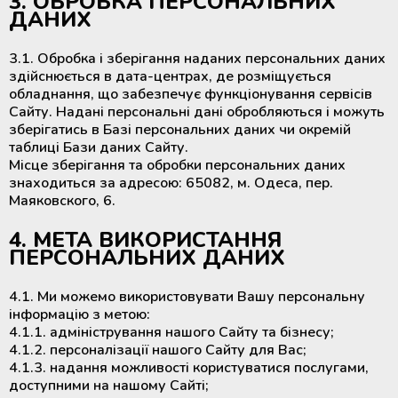
3. ОБРОБКА ПЕРСОНАЛЬНИХ
ДАНИХ
3.1. Обробка і зберігання наданих персональних даних
здійснюється в дата-центрах, де розміщується
обладнання, що забезпечує функціонування сервісів
Сайту. Надані персональні дані обробляються і можуть
зберігатись в Базі персональних даних чи окремій
таблиці Бази даних Сайту.
Місце зберігання та обробки персональних даних
знаходиться за адресою: 65082, м. Одеса, пер.
Маяковского, 6.
4. МЕТА ВИКОРИСТАННЯ
ПЕРСОНАЛЬНИХ ДАНИХ
4.1. Ми можемо використовувати Вашу персональну
інформацію з метою:
4.1.1. адміністрування нашого Сайту та бізнесу;
4.1.2. персоналізації нашого Сайту для Вас;
4.1.3. надання можливості користуватися послугами,
доступними на нашому Сайті;