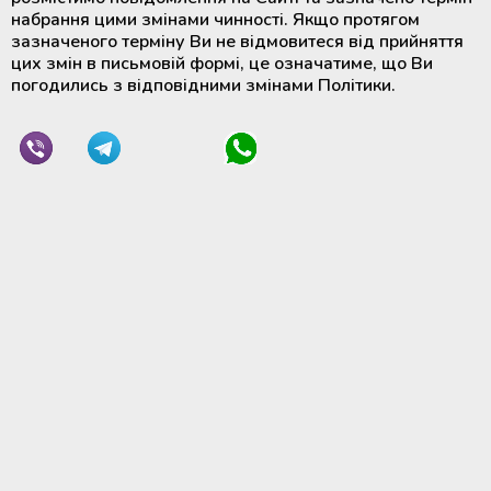
набрання цими змінами чинності. Якщо протягом
зазначеного терміну Ви не відмовитеся від прийняття
цих змін в письмовій формі, це означатиме, що Ви
погодились з відповідними змінами Політики.