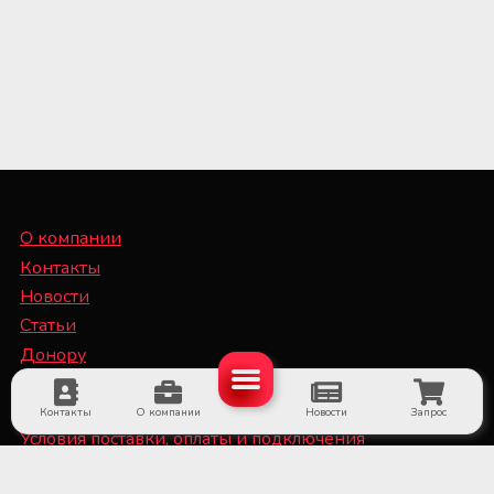
О компании
Контакты
Новости
Статьи
Донору
Специалисту
Контакты
О компании
Новости
Запрос
Условия поставки, оплаты и подключения
оборудования
Политика конфиденциальности и файлы Cookie