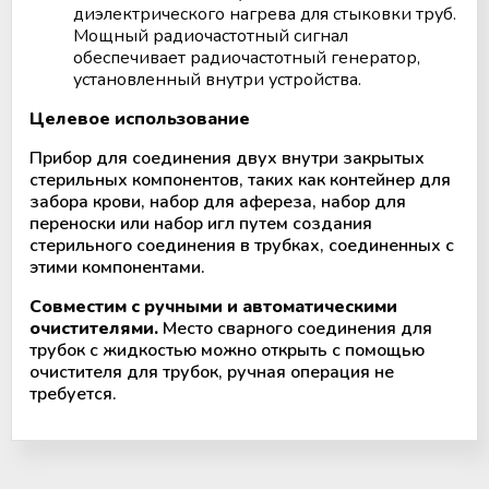
диэлектрического нагрева для стыковки труб.
Мощный радиочастотный сигнал
обеспечивает радиочастотный генератор,
установленный внутри устройства.
Целевое использование
Прибор для соединения двух внутри закрытых
стерильных компонентов, таких как контейнер для
забора крови, набор для афереза, набор для
переноски или набор игл путем создания
стерильного соединения в трубках, соединенных с
этими компонентами.
Совместим с ручными и автоматическими
очистителями.
Место сварного соединения для
трубок с жидкостью можно открыть с помощью
очистителя для трубок, ручная операция не
требуется.