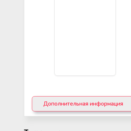
Дополнительная информация