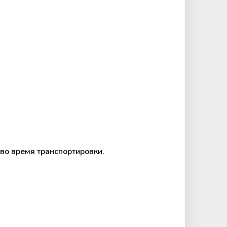
во время транспортировки.