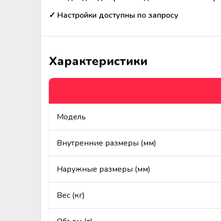
✓ Настройки доступны по запросу
Характеристики
Модель
Внутренние размеры (мм)
Наружные размеры (мм)
Вес (кг)