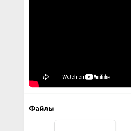
Файлы