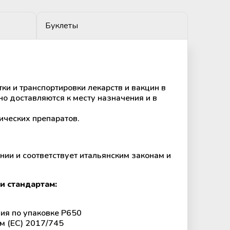
Буклеты
и и транспортировки лекарств и вакцин в
но доставляются к месту назначения и в
ических препаратов.
нии и соответствует итальянским законам и
 стандартам:
ия по упаковке P650
ом (ЕС) 2017/745