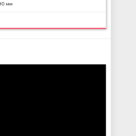
90 мм