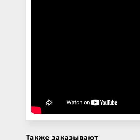
Также заказывают