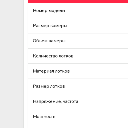
Номер модели
Размер камеры
Объем камеры
Количество лотков
Материал лотков
Размер лотков
Напряжение, частота
Мощность